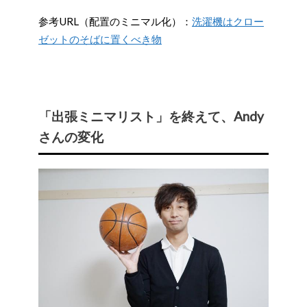
参考URL（配置のミニマル化）：
洗濯機はクロー
ゼットのそばに置くべき物
「出張ミニマリスト」を終えて、Andy
さんの変化