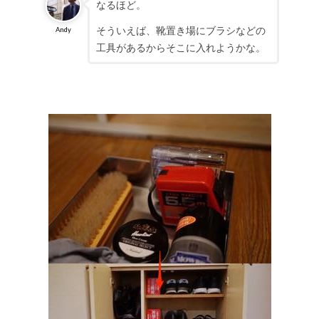
なるほど。
そういえば、靴置き場にブラシなどの
Andy
工具があるからそこに入れようかな。