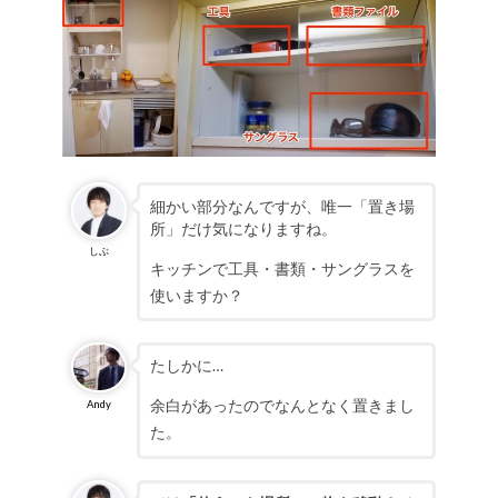
細かい部分なんですが、唯一「置き場
所」だけ気になりますね。
しぶ
キッチンで工具・書類・サングラスを
使いますか？
たしかに…
余白があったのでなんとなく置きまし
Andy
た。