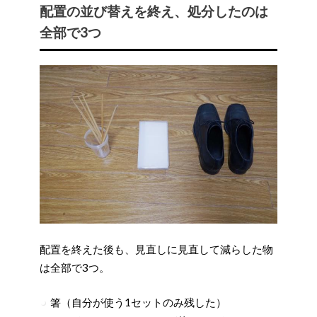
配置の並び替えを終え、処分したのは
全部で3つ
配置を終えた後も、見直しに見直して減らした物
は全部で3つ。
箸（自分が使う1セットのみ残した）