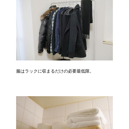
服はラックに収まるだけの必要最低限。