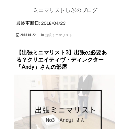
最終更新日: 2018/04/23
2018.04.22
出張ミニマリスト
【出張ミニマリスト3】出張の必要あ
る？クリエイティヴ・ディレクター
「Andy」さんの部屋