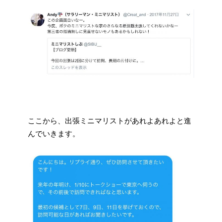
ここから、出張ミニマリストがあれよあれよと進
んでいきます。