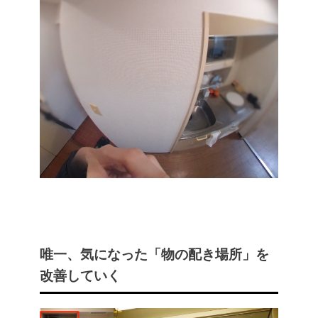
唯一、気になった「物の配き場所」を
改善していく