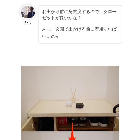
お出かけ前に身支度するので、クロー
ゼットが良いかな？
Andy
あっ、玄関で出かける前に着用すれば
いいのか