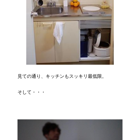
見ての通り、キッチンもスッキリ最低限。
そして・・・