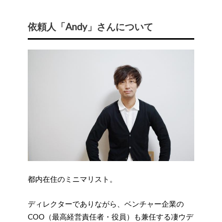
依頼人「Andy」さんについて
都内在住のミニマリスト。
ディレクターでありながら、ベンチャー企業の
COO（最高経営責任者・役員）も兼任する凄ウデ