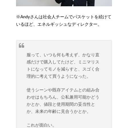
※Andyさんは社会人チームでバスケットを続けて
いるほど、エネルギッシュなディレクター。
服って、いつも何も考えず、かなり直
感だけで購入してたけど、ミニマリス
トになってモノを減らすと、スゴく合
理的に考えて買うようになった。
使うシーンや既存アイテムとの組み合
わせはもちろん、公私兼用可能かどう
かとか、値段と使用期間の妥当性と
か、未来の年齢に見合うかとか。
これが面白い。