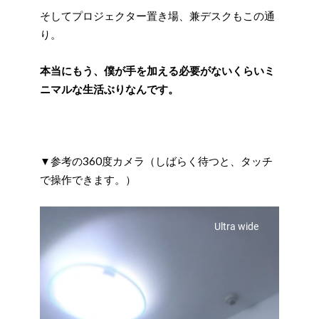
そしてプロジェクター置き場、兼デスクもこの通
り。
本当にもう、僕が手を加える必要がないくらいミ
ニマルな生活ぶりなんです。
▼参考の360度カメラ（しばらく待つと、タッチ
で操作できます。）