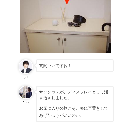
玄関いいですね！
しぶ
サングラスが、ディスプレイとして活
き活きしました。
Andy
お気に入りの物こそ、表に直置きして
あげたほうがいいのか。