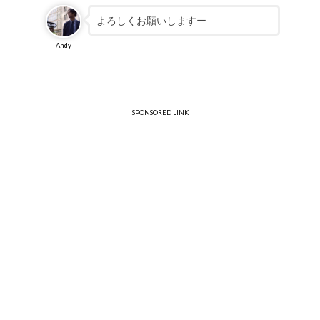
よろしくお願いしますー
Andy
SPONSORED LINK