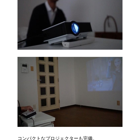
コンパクトなプロジェクターも完備。