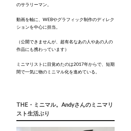
のサラリーマン。
動画を軸に、WEBやグラフィック制作のディレク
ションを中心に担当。
（公開できませんが、超有名なあの人やあの人の
作品にも携わっています）
ミニマリストに目覚めたのは2017年からで、短期
間で一気に物のミニマル化を進めている。
THE・ミニマル。Andyさんのミニマリ
スト生活ぶり