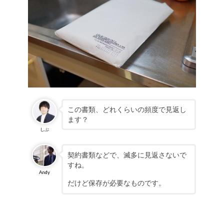
この書類、どれくらいの頻度で見返し
ます？
しぶ
契約書類などで、滅多に見返さないで
すね。
Andy
だけど保存が必要なものです。