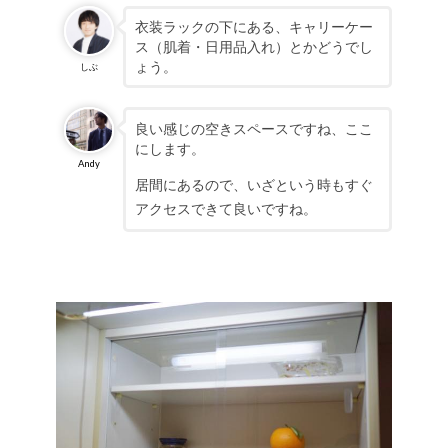
衣装ラックの下にある、キャリーケー
ス（肌着・日用品入れ）とかどうでし
ょう。
しぶ
良い感じの空きスペースですね、ここ
にします。
Andy
居間にあるので、いざという時もすぐ
アクセスできて良いですね。