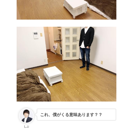
これ、僕がくる意味あります？？
しぶ