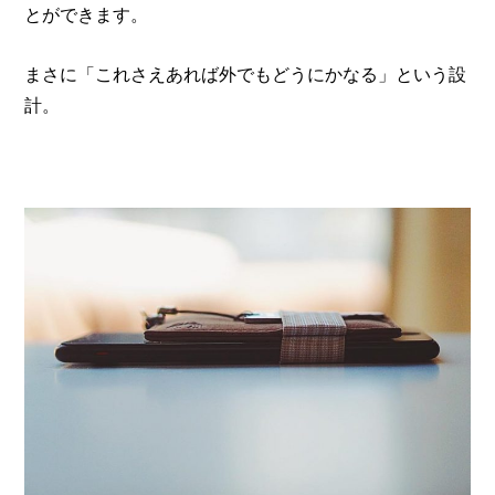
とができます。
まさに「これさえあれば外でもどうにかなる」という設
計。