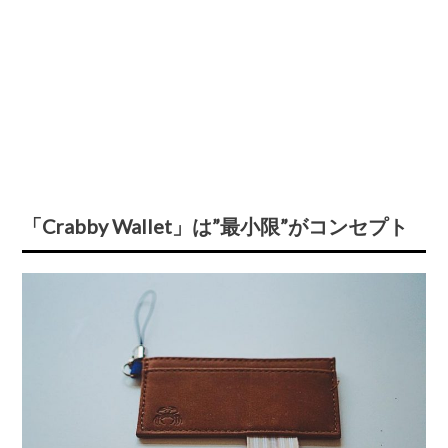
「Crabby Wallet」は”最小限”がコンセプト