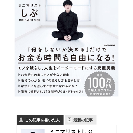
この記事を書いた人
最新の記事
ミニマリストしぶ