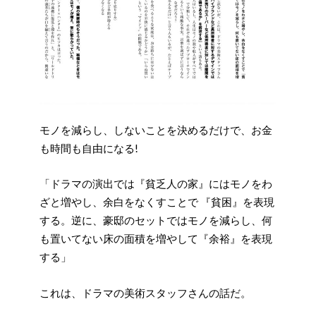
モノを減らし、しないことを決めるだけで、お金
も時間も自由になる!
「ドラマの演出では『貧乏人の家』にはモノをわ
ざと増やし、余白をなくすことで 『貧困』を表現
する。逆に、豪邸のセットではモノを減らし、何
も置いてない床の面積を増やして『余裕』を表現
する」
これは、ドラマの美術スタッフさんの話だ。