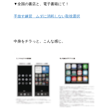
▼全国の書店と、電子書籍にて！
手放す練習 ムダに消耗しない取捨選択
中身をチラっと。こんな感じ。