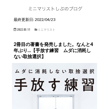
最終更新日: 2022/04/23
2022.03.11
ミニマリスト
2冊目の著書を発売しました。なんと4
年ぶり…【手放す練習 ムダに消耗し
ない取捨選択】