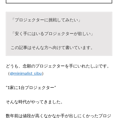
「プロジェクターに挑戦してみたい」
「安く手にはいるプロジェクターが欲しい」
この記事はそんな方へ向けて書いています。
どうも、念願のプロジェクターを手にいれたしぶです。
（
@minimalist_sibu
）
“1家に1台プロジェクター”
そんな時代がやってきました。
数年前は値段が高くなかなか手が出しにくかったプロジ