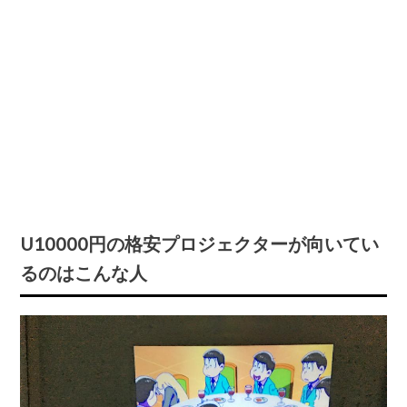
U10000円の格安プロジェクターが向いてい
るのはこんな人