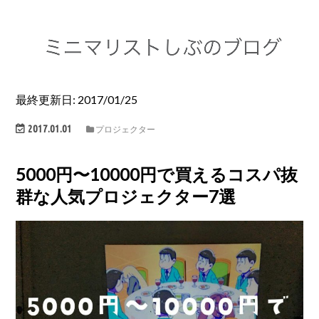
最終更新日: 2017/01/25
2017.01.01
プロジェクター
5000円〜10000円で買えるコスパ抜
群な人気プロジェクター7選