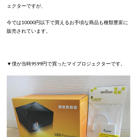
ェクターですが、
今では10000円以下で買えるお手頃な商品も種類豊富に
販売されています。
▼僕が当時9599円で買ったマイプロジェクターです。