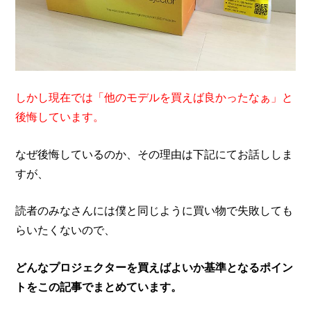
しかし現在では「他のモデルを買えば良かったなぁ」と
後悔しています。
なぜ後悔しているのか、その理由は下記にてお話ししま
すが、
読者のみなさんには僕と同じように買い物で失敗しても
らいたくないので、
どんなプロジェクターを買えばよいか基準となるポイン
トをこの記事でまとめています。