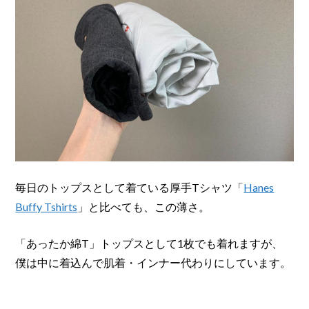
毎日のトップスとして着ている厚手Tシャツ「
Hanes
Buffy Tshirts
」と比べても、この薄さ。
「あったか綿T」トップスとして1枚でも着れますが、
僕は中に着込んで肌着・インナー代わりにしています。