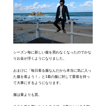
シーズン毎に新しい服を買わなくなったのでかな
りお金が浮くようになりました。
おまけに「毎日着る服なんだから本当に気に入っ
た服を着よう！」と1着の服に対して愛着を持っ
て大事にするようになります。
服は量よりも質。