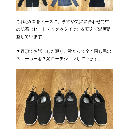
これら9着をベースに、季節や気温に合わせて中
の肌着（ヒートテックやタイツ）を変えて温度調
整しています。
▼冒頭でお話しした通り、靴だって全く同じ黒の
スニーカーを３足ローテションしています。