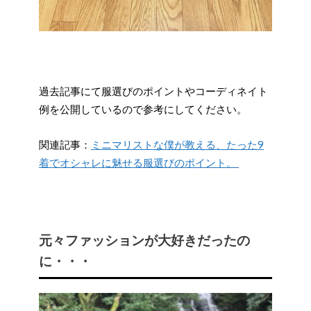
過去記事にて服選びのポイントやコーディネイト
例を公開しているので参考にしてください。
関連記事：
ミニマリストな僕が教える、たった9
着でオシャレに魅せる服選びのポイント。
元々ファッションが大好きだったの
に・・・