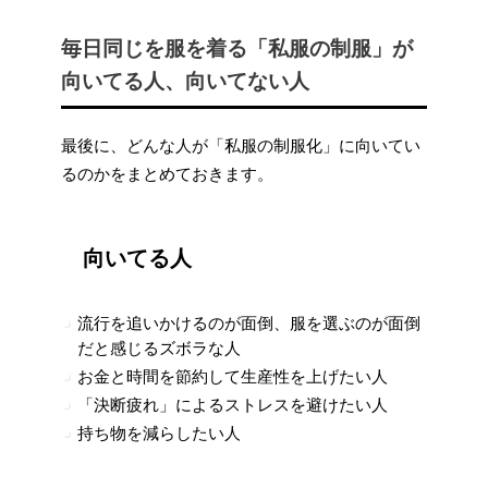
毎日同じを服を着る「私服の制服」が
向いてる人、向いてない人
最後に、どんな人が「私服の制服化」に向いてい
るのかをまとめておきます。
向いてる人
流行を追いかけるのが面倒、服を選ぶのが面倒
だと感じるズボラな人
お金と時間を節約して生産性を上げたい人
「決断疲れ」によるストレスを避けたい人
持ち物を減らしたい人