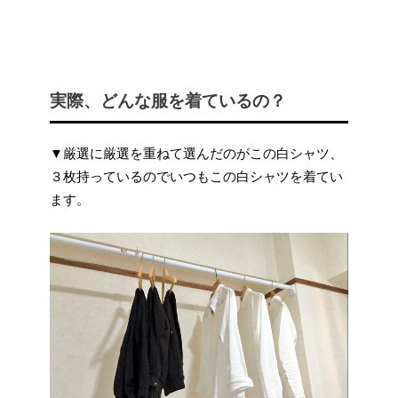
実際、どんな服を着ているの？
▼厳選に厳選を重ねて選んだのがこの白シャツ、
３枚持っているのでいつもこの白シャツを着てい
ます。