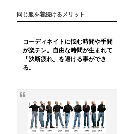
同じ服を着続けるメリット
コーディネイトに悩む時間や手間
が楽チン。自由な時間が生まれて
「決断疲れ」を避ける事ができ
る。