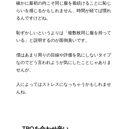
確かに最初の内こそ同じ服を着続けることに恥じ
らいを感じるかもしれません、時間が経てば慣れ
るんですけどね。
恥ずかしいというよりは「複数枚同じ服を持って
いる」と説明するのが面倒臭いです。
僕はあまり周りの目線や評価を気にしないタイプ
なのでどう言われようが気にしたことじゃありま
せんが、
人によってはストレスになっちゃうかもしれませ
んね。
TPOを合わせ辛い