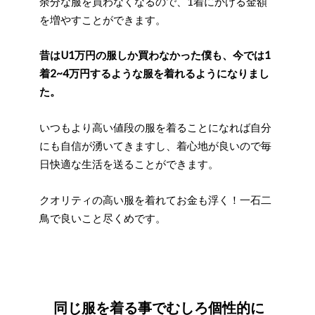
余分な服を買わなくなるので、1着にかける金額
を増やすことができます。
昔はU1万円の服しか買わなかった僕も、今では1
着2~4万円するような服を着れるようになりまし
た。
いつもより高い値段の服を着ることになれば自分
にも自信が湧いてきますし、着心地が良いので毎
日快適な生活を送ることができます。
クオリティの高い服を着れてお金も浮く！一石二
鳥で良いこと尽くめです。
同じ服を着る事でむしろ個性的に