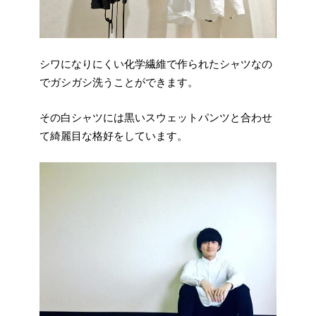
シワになりにくい化学繊維で作られたシャツなの
でガシガシ洗うことができます。
その白シャツには黒いスウェットパンツと合わせ
て綺麗目な格好をしています。