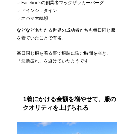
Facebookの創業者マックザッカーバーグ
アインシュタイン
オバマ大統領
などなど名だたる世界の成功者たちも毎日同じ服
を着ていたことで有名。
毎日同じ服を着る事で服装に悩む時間を省き、
「決断疲れ」を避けていたようです。
1着にかける金額を増やせて、服の
クオリティを上げられる