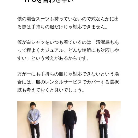
僕の場合スーツも持っていないので式なんかに出
る際は手持ちの服だけじゃ対応できません。
僕が白シャツをいつも着ているのは「清潔感もあ
って程よくカジュアル、どんな場所にも対応しや
すい」という考えがあるからです。
万が一にも手持ちの服じゃ対応できないという場
合には、服のレンタルサービスでカバーする選択
肢も考えておくと良いでしょう。