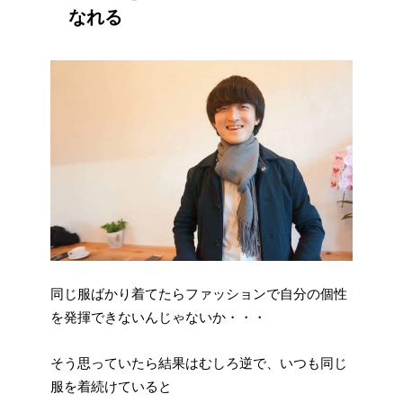
なれる
同じ服ばかり着てたらファッションで自分の個性
を発揮できないんじゃないか・・・
そう思っていたら結果はむしろ逆で、いつも同じ
服を着続けていると