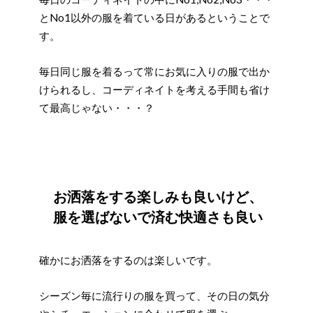
とNo1以外の服を着ている日があるということで
す。
毎日同じ服を着るって常にお気に入りの服で出か
けられるし、コーディネイトを考える手間も省け
て最高じゃない・・・？
お洒落をする楽しみも良いけど、
服を選ばないで済む快適さも良い
確かにお洒落をするのは楽しいです。
シーズン毎に流行りの服を買って、その日の気分