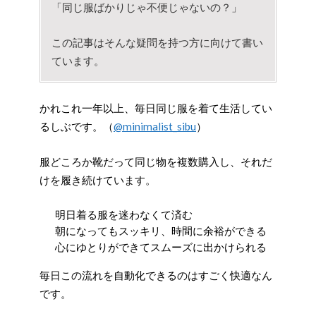
「同じ服ばかりじゃ不便じゃないの？」
この記事はそんな疑問を持つ方に向けて書い
ています。
かれこれ一年以上、毎日同じ服を着て生活してい
るしぶです。（
@minimalist_sibu
）
服どころか靴だって同じ物を複数購入し、それだ
けを履き続けています。
明日着る服を迷わなくて済む
朝になってもスッキリ、時間に余裕ができる
心にゆとりができてスムーズに出かけられる
毎日この流れを自動化できるのはすごく快適なん
です。