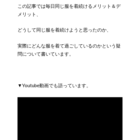
この記事では毎日同じ服を着続けるメリット＆デ
メリット、
どうして同じ服を着続けようと思ったのか、
実際にどんな服を着て過ごしているのかという疑
問について書いています。
▼Youtube動画でも語っています。