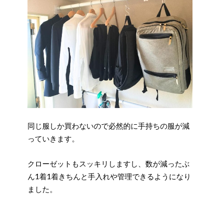
同じ服しか買わないので必然的に手持ちの服が減
っていきます。
クローゼットもスッキリしますし、数が減ったぶ
ん1着1着きちんと手入れや管理できるようになり
ました。