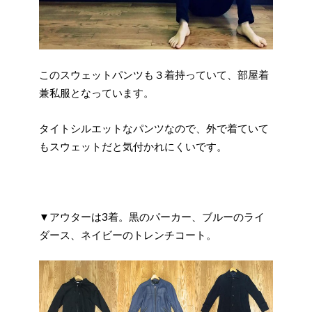
このスウェットパンツも３着持っていて、部屋着
兼私服となっています。
タイトシルエットなパンツなので、外で着ていて
もスウェットだと気付かれにくいです。
▼アウターは3着。黒のパーカー、ブルーのライ
ダース、ネイビーのトレンチコート。