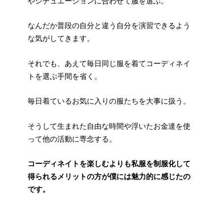
やシチュエーションに合わせて服を選ぶ。
なんだか普段の自分と違う自分を演習できるよう
な気がしてきます。
それでも、あえて毎日同じ服を着てコーディネイ
トを選ぶ手間を省く。
毎日着ているお気に入りの服たちを大事に扱う。
そうして生まれた自由な時間や浮いたお金達を使
って他の活動に専念する。
コーディネイトを楽しむよりも私服を制服化して
得られるメリットの方が僕には魅力的に感じたの
です。