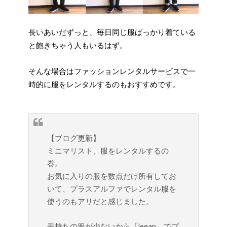
長いあいだずっと、毎日同じ服ばっかり着ている
と飽きちゃう人もいるはず。
そんな場合はファッションレンタルサービスで一
時的に服をレンタルするのもおすすめです。
【ブログ更新】
ミニマリスト、服をレンタルするの
巻。
お気に入りの服を数点だけ所有してお
いて、プラスアルファでレンタル服を
使うのもアリだと感じました。
手持ちの服が少ないから「leeap」でプ