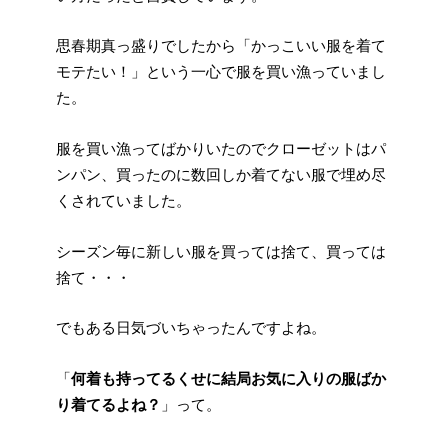
思春期真っ盛りでしたから「かっこいい服を着て
モテたい！」という一心で服を買い漁っていまし
た。
服を買い漁ってばかりいたのでクローゼットはパ
ンパン、買ったのに数回しか着てない服で埋め尽
くされていました。
シーズン毎に新しい服を買っては捨て、買っては
捨て・・・
でもある日気づいちゃったんですよね。
「
何着も持ってるくせに結局お気に入りの服ばか
り着てるよね？
」って。