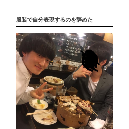
服装で自分表現するのを辞めた