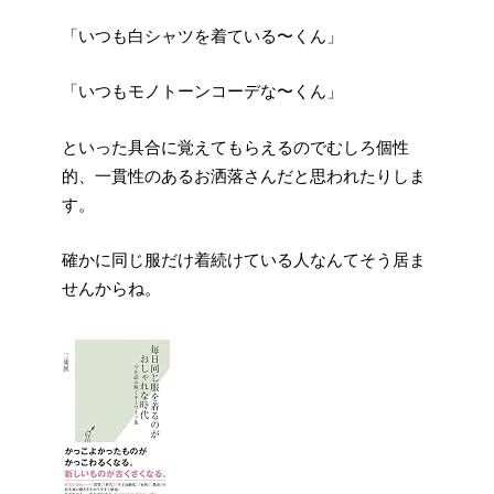
「いつも白シャツを着ている〜くん」
「いつもモノトーンコーデな〜くん」
といった具合に覚えてもらえるのでむしろ個性
的、一貫性のあるお洒落さんだと思われたりしま
す。
確かに同じ服だけ着続けている人なんてそう居ま
せんからね。