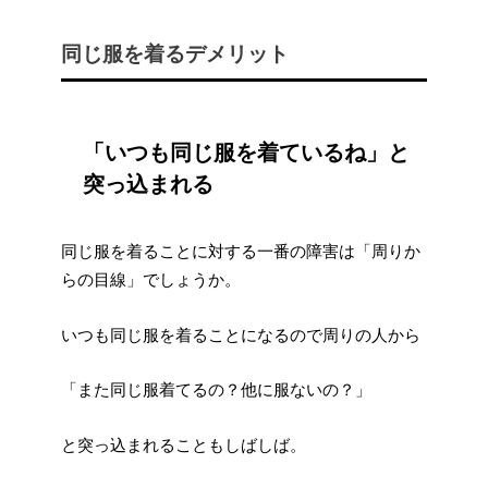
同じ服を着るデメリット
「いつも同じ服を着ているね」と
突っ込まれる
同じ服を着ることに対する一番の障害は「周りか
らの目線」でしょうか。
いつも同じ服を着ることになるので周りの人から
「また同じ服着てるの？他に服ないの？」
と突っ込まれることもしばしば。