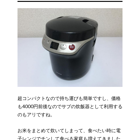
超コンパクトなので持ち運びも簡単ですし、価格
も4000円前後なのでサブの炊飯器として利用する
のもアリですね。
お米をまとめて炊いてしまって、食べたい時に電
子レンジでチンして食べる家庭も増えてきました