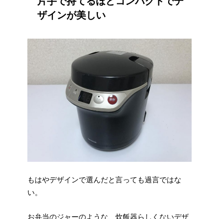
片手で持てるほどコンパクトでデ
ザインが美しい
もはやデザインで選んだと言っても過言ではな
い。
お弁当のジャーのような、炊飯器らしくないデザ