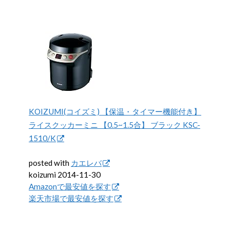
KOIZUMI(コイズミ) 【保温・タイマー機能付き】
ライスクッカーミニ 【0.5~1.5合】 ブラック KSC-
1510/K
posted with
カエレバ
koizumi 2014-11-30
Amazonで最安値を探す
楽天市場で最安値を探す