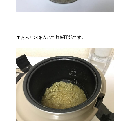
▼お米と水を入れて炊飯開始です。