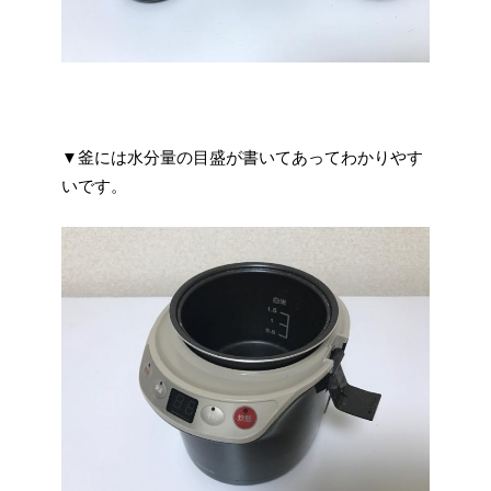
▼釜には水分量の目盛が書いてあってわかりやす
いです。