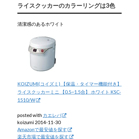
ライスクッカーのカラーリングは3色
清潔感のあるホワイト
KOIZUMI(コイズミ) 【保温・タイマー機能付き】
ライスクッカーミニ 【0.5~1.5合】 ホワイト KSC-
1510/W
posted with
カエレバ
koizumi 2014-11-30
Amazonで最安値を探す
楽天市場で最安値を探す