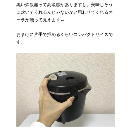
黒い炊飯器って高級感がありますし、美味しそう
に炊いてくれるんじゃないかと思わせてくれるオ
ーラが漂って見えます←
おまけに片手で掴めるくらいコンパクトサイズで
す。