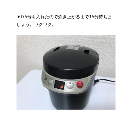
▼0.5号を入れたので炊き上がるまで15分待ちま
しょう。ワクワク。