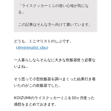
「ライスクッカーミニの使い心地が気にな
る」
この記事はそんな方へ向けて書いています。
どうも、ミニマリストのしぶです。
（
@minimalist_sibu
）
一人暮らしならそんなに大きな炊飯器使う必要な
いよね…
そう思って小型炊飯器を調べまくった結果行き着
いたのがこの炊飯器でした。
KOIZUMIのライスクッカーミニを10ヶ月使った
感想をまとめておきます。