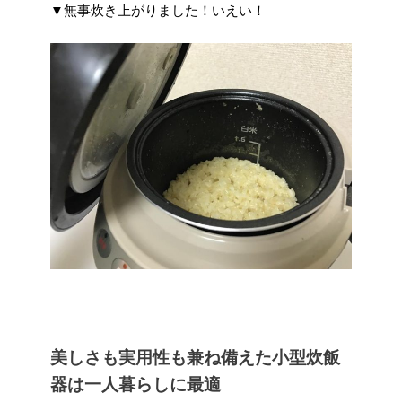
▼無事炊き上がりました！いえい！
美しさも実用性も兼ね備えた小型炊飯
器は一人暮らしに最適