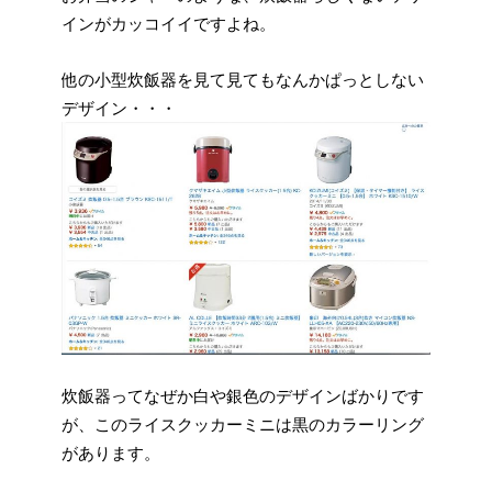
インがカッコイイですよね。
他の小型炊飯器を見て見てもなんかぱっとしない
デザイン・・・
炊飯器ってなぜか白や銀色のデザインばかりです
が、このライスクッカーミニは黒のカラーリング
があります。