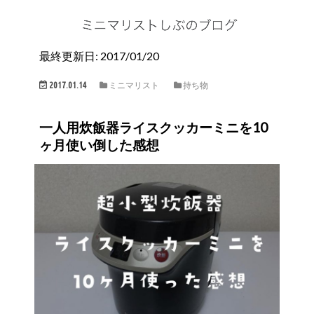
最終更新日: 2017/01/20
2017.01.14
ミニマリスト
持ち物
一人用炊飯器ライスクッカーミニを10
ヶ月使い倒した感想