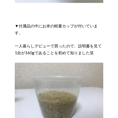
▼付属品の中にお米の軽量カップが付いていま
す。
一人暮らしデビューで買ったので、説明書を見て
1合が160gであることを初めて知りました笑