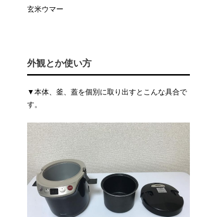
玄米ウマー
外観とか使い方
▼本体、釜、蓋を個別に取り出すとこんな具合で
す。