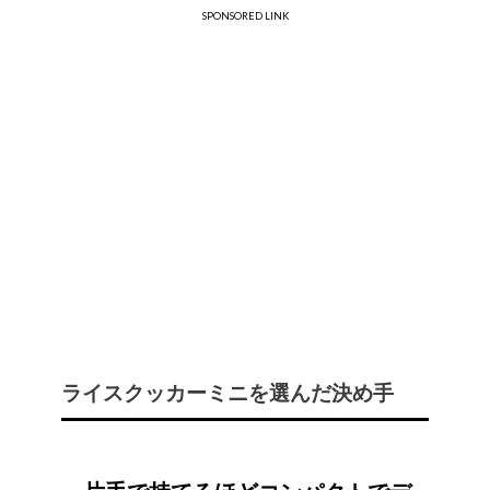
SPONSORED LINK
ライスクッカーミニを選んだ決め手