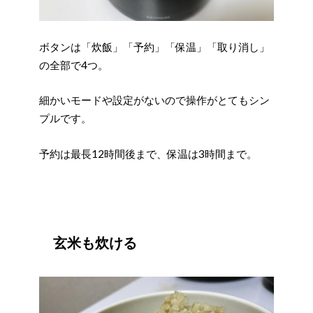
ボタンは「炊飯」「予約」「保温」「取り消し」
の全部で4つ。
細かいモードや設定がないので操作がとてもシン
プルです。
予約は最長12時間後まで、保温は3時間まで。
玄米も炊ける