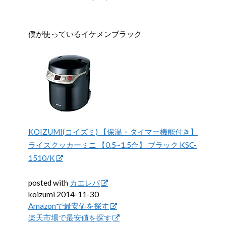
僕が使っているイケメンブラック
KOIZUMI(コイズミ) 【保温・タイマー機能付き】
ライスクッカーミニ 【0.5~1.5合】 ブラック KSC-
1510/K
posted with
カエレバ
koizumi 2014-11-30
Amazonで最安値を探す
楽天市場で最安値を探す