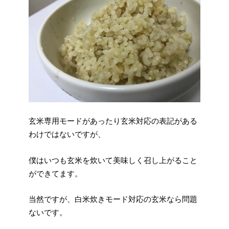
玄米専用モードがあったり玄米対応の表記がある
わけではないですが、
僕はいつも玄米を炊いて美味しく召し上がること
ができてます。
当然ですが、白米炊きモード対応の玄米なら問題
ないです。